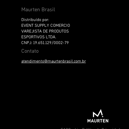
Maurten Brasil
Distribuído por:
EVENT SUPPLY COMERCIO
VAREJISTA DE PRODUTOS
ESPORTIVOS LTDA.
CNPJ: 19.651.129/0002-79
Contato
atendimento@maurtenbrasil.com.br