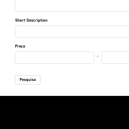
Short Description
Preço
Pesquisa