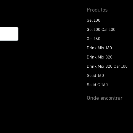
Produtos
Gel 100
Gel 100 Caf 100
Gel 160
Drink Mix 160
Drink Mix 320
Drink Mix 320 Caf 100
Solid 160
Solid C 160
Onde encontrar